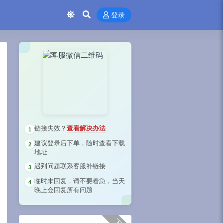
登录
链接失效？
查看解决办法
1
建议登录后下单，随时查看下载
2
地址
遇到问题联系客服补链接
3
临时未回复，请不要着急，当天
4
晚上会回复所有问题