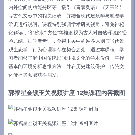
内外空间的功能分区等，援引《青囊奥语》《天玉经》
等古代文献中的相关记载，并结合现代建筑学与地理学
常识进行说明。课程特别强调学术研究视角，避免神秘
化解读，将“砂水”“方位”等概念视为古人对自然环境的经
验总结。据学者考证，金锁玉关中的许多原则与当代景
观生态学、行为心理学存在契合之处。通过本课程，学
习者能够了解中国传统民间环境文化的学术价值，掌握
基本的环境分析思维方法，并在历史建筑保护、传统文
化传播等领域获得启发。
郭福星金锁玉关视频讲座 12集课程内容截图