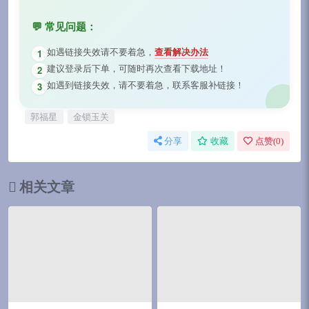
💬 常见问题：
如遇链接失效请不要着急，
查看解决办法
1
建议登录后下单，可随时再次查看下载地址！
2
如遇到链接失效，请不要着急，联系客服补链接！
3
郭福星
金锁玉关
分享
收藏
点赞(
0
)
相关文章