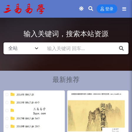
登录
输入关键词，搜索本站资源
最新推荐