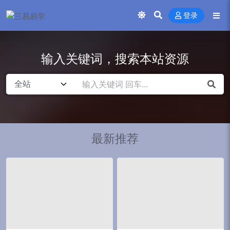
登录
输入关键词，搜索本站资源
最新推荐