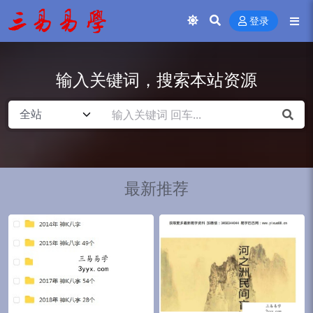
登录
输入关键词，搜索本站资源
最新推荐