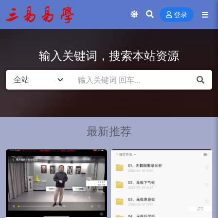
登录
输入关键词，搜索本站资源
最新推荐