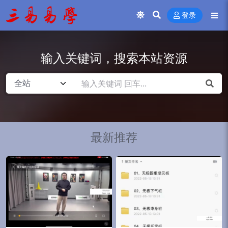
登录
输入关键词，搜索本站资源
最新推荐