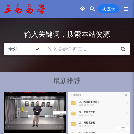
登录
输入关键词，搜索本站资源
最新推荐