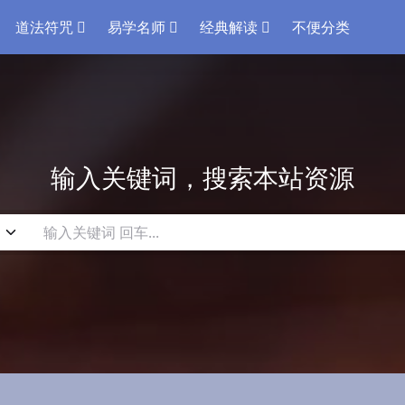
道法符咒
易学名师
经典解读
不便分类
输入关键词，搜索本站资源