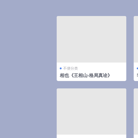
不便分类
相也《王相山-格局真诠》