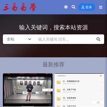
登录
输入关键词，搜索本站资源
最新推荐