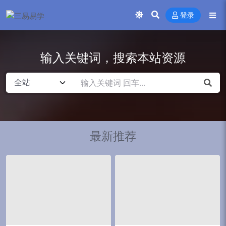
登录
输入关键词，搜索本站资源
最新推荐