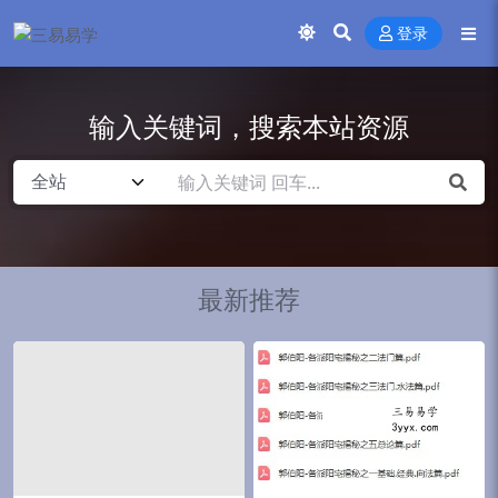
登录
输入关键词，搜索本站资源
最新推荐