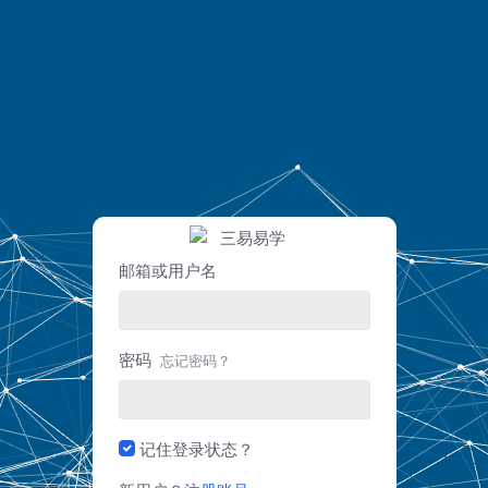
邮箱或用户名
密码
忘记密码？
记住登录状态？