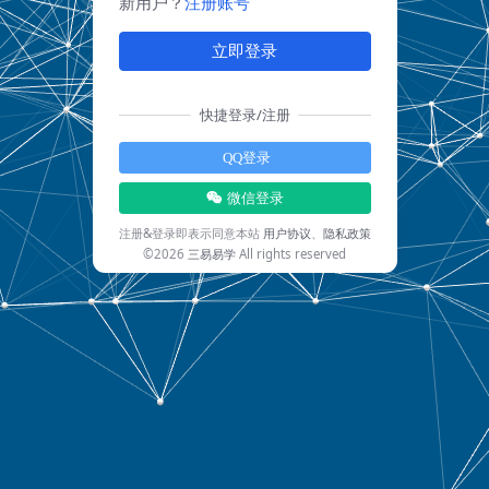
新用户？
注册账号
立即登录
快捷登录/注册
QQ登录
微信登录
注册&登录即表示同意本站
用户协议
、
隐私政策
©2026
三易易学
All rights reserved