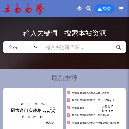
登录
输入关键词，搜索本站资源
最新推荐