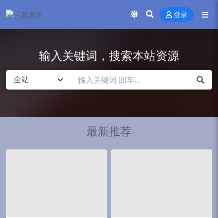
登录
输入关键词，搜索本站资源
最新推荐