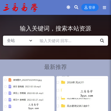
登录
输入关键词，搜索本站资源
最新推荐