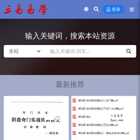
登录
输入关键词，搜索本站资源
最新推荐