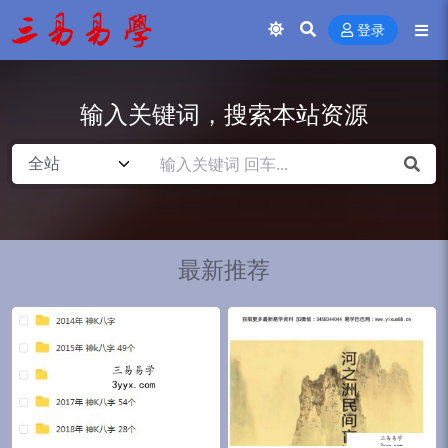
登录
输入关键词，搜索本站资源
最新推荐