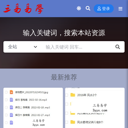
登录
输入关键词，搜索本站资源
最新推荐