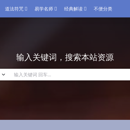
道法符咒
易学名师
经典解读
不便分类
输入关键词，搜索本站资源