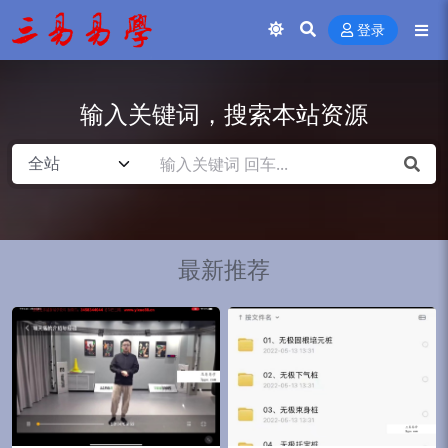
登录
输入关键词，搜索本站资源
最新推荐