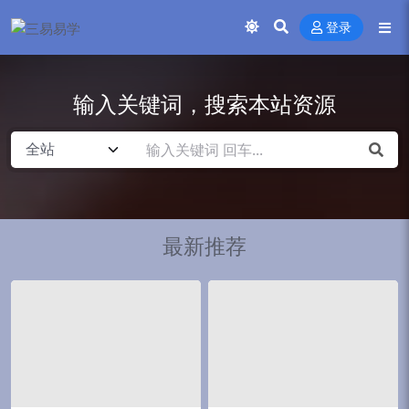
登录
输入关键词，搜索本站资源
最新推荐