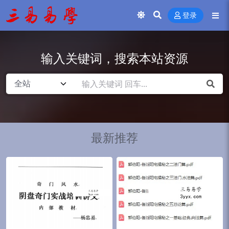
登录
输入关键词，搜索本站资源
最新推荐