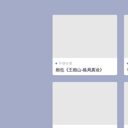
不便分类
相也《王相山-格局真诠》