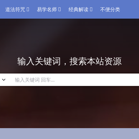
道法符咒
易学名师
经典解读
不便分类
输入关键词，搜索本站资源