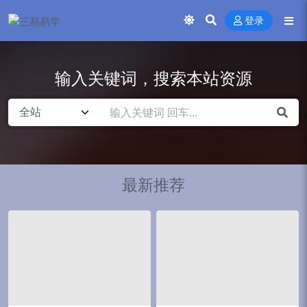
登录
输入关键词，搜索本站资源
最新推荐