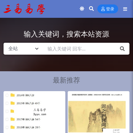
登录
输入关键词，搜索本站资源
最新推荐