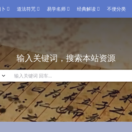
相卜
道法符咒
易学名师
经典解读
不便分类
输入关键词，搜索本站资源